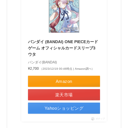
バンダイ (BANDAI) ONE PIECEカード
ゲーム オフィシャルカードスリーブ3
ウタ
バンダイ(BANDAI)
¥2,700
（2023/12/19 00:46時点 | Amazon調べ）
Amazon
楽天市場
Yahooショッピング
ポチップ