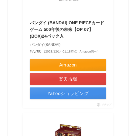
バンダイ (BANDAI) ONE PIECEカード
ゲーム 500年後の未来【OP-07】
(BOX)24パック入
バンダイ(BANDAI)
¥7,700
（2023/12/14 01:18時点 | Amazon調べ）
Amazon
楽天市場
Yahooショッピング
ポチップ