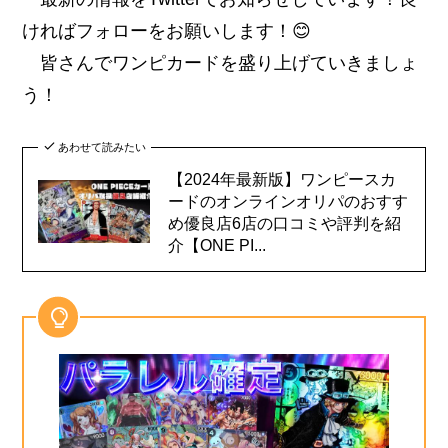
ければフォローをお願いします！😊
皆さんでワンピカードを盛り上げていきましょ
う！
あわせて読みたい
【2024年最新版】ワンピースカ
ードのオンラインオリパのおすす
め優良店6店の口コミや評判を紹
介【ONE PI...