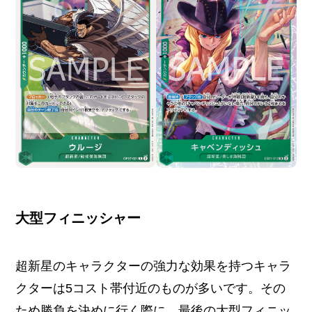
大型フィニッシャー
超新星のキャラクターの強力な効果を持つキャラ
クターは5コスト帯付近のものが多いです。その
ため勝負を決めに行く際に、最後の大型フィニッ