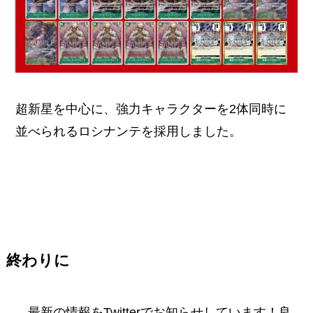
超新星を中心に、強力キャラクターを2体同時に
並べられるロシナンテを採用しました。
終わりに
最新の情報をTwitterでお知らせしています！良