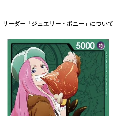
リーダー「ジュエリー・ボニー」について