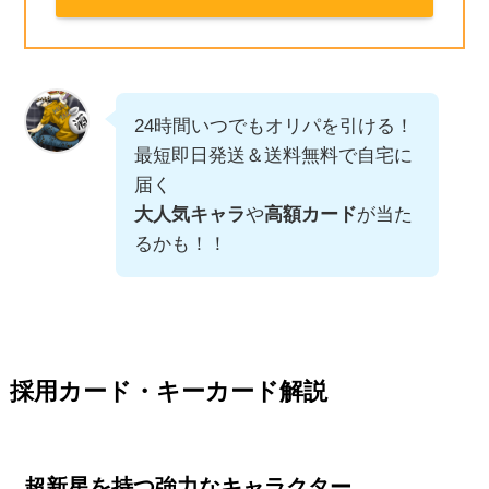
24時間いつでもオリパを引ける！
最短即日発送＆送料無料で自宅に
届く
大人気キャラ
や
高額カード
が当た
るかも！！
採用カード・キーカード解説
超新星を持つ強力なキャラクター