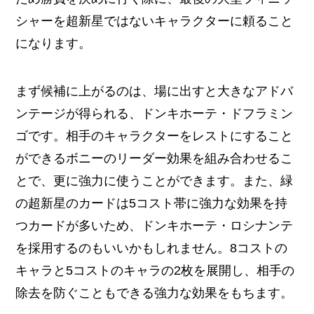
シャーを超新星ではないキャラクターに頼ること
になります。
まず候補に上がるのは、場に出すと大きなアドバ
ンテージが得られる、ドンキホーテ・ドフラミン
ゴです。相手のキャラクターをレストにすること
ができるボニーのリーダー効果を組み合わせるこ
とで、更に強力に使うことができます。また、緑
の超新星のカードは5コスト帯に強力な効果を持
つカードが多いため、ドンキホーテ・ロシナンテ
を採用するのもいいかもしれません。8コストの
キャラと5コストのキャラの2枚を展開し、相手の
除去を防ぐこともできる強力な効果をもちます。