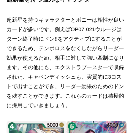
超新星を持つキャラクターとボニーは相性が良い
カードが多いです。例えばOP07-021ウルージは
ターン終了時にドン!!をアクティブにすることが
できるため、テンポロスをなくしながらリーダー
効果が使えるため、相手に対して強い牽制になり
ます。その他にも、エクストラブースターで収録
された、キャベンディッシュも、実質的に3コス
トで出すことができ、リーダー効果のためのドン
を残すことができます。これらのカードは積極的
に採用していきましょう。