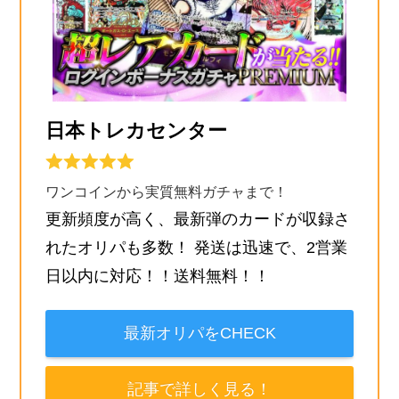
日本トレカセンター
ワンコインから実質無料ガチャまで！
更新頻度が高く、最新弾のカードが収録さ
れたオリパも多数！ 発送は迅速で、2営業
日以内に対応！！送料無料！！
最新オリパをCHECK
記事で詳しく見る！