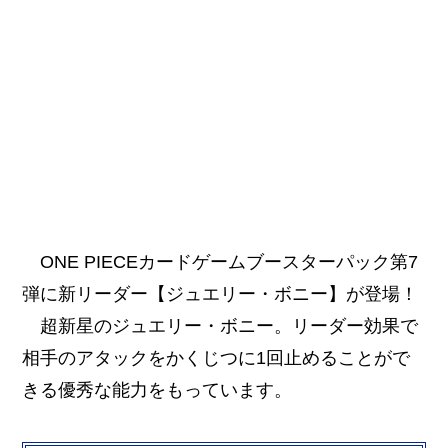
ONE PIECEカードゲームブースターパック第7
弾に新リーダー【ジュエリー・ボニー】が登場！
超新星のジュエリー・ボニー。リーダー効果で
相手のアタックをかくじつに1回止めることがで
きる優秀な能力をもっています。