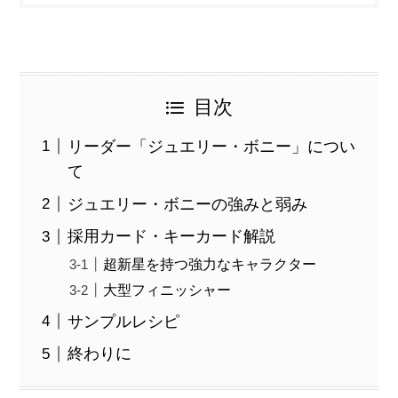
目次
リーダー「ジュエリー・ボニー」につい
て
ジュエリー・ボニーの強みと弱み
採用カード・キーカード解説
超新星を持つ強力なキャラクター
大型フィニッシャー
サンプルレシピ
終わりに