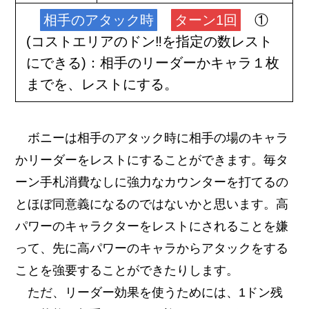
相手のアタック時
ターン1回
①
(コストエリアのドン‼︎を指定の数レスト
にできる)：相手のリーダーかキャラ１枚
までを、レストにする。
ボニーは相手のアタック時に相手の場のキャラ
かリーダーをレストにすることができます。毎タ
ーン手札消費なしに強力なカウンターを打てるの
とほぼ同意義になるのではないかと思います。高
パワーのキャラクターをレストにされることを嫌
って、先に高パワーのキャラからアタックをする
ことを強要することができたりします。
ただ、リーダー効果を使うためには、1ドン残