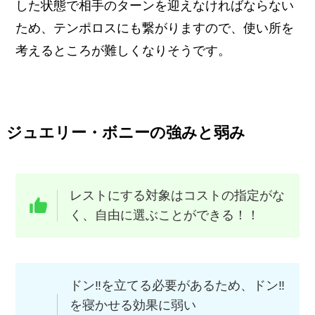
した状態で相手のターンを迎えなければならない
ため、テンポロスにも繋がりますので、使い所を
考えるところが難しくなりそうです。
ジュエリー・ボニーの強みと弱み
レストにする対象はコストの指定がな
く、自由に選ぶことができる！！
ドン‼︎を立てる必要があるため、ドン‼︎
を寝かせる効果に弱い