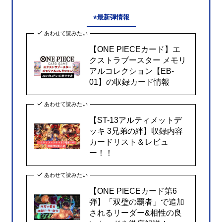
⭐︎最新弾情報
あわせて読みたい
【ONE PIECEカード】エ
クストラブースター メモリ
アルコレクション【EB-
01】の収録カード情報
あわせて読みたい
【ST-13アルティメットデ
ッキ 3兄弟の絆】収録内容
カードリスト＆レビュ
ー！！
あわせて読みたい
【ONE PIECEカード第6
弾】「双璧の覇者」で追加
されるリーダー&相性の良