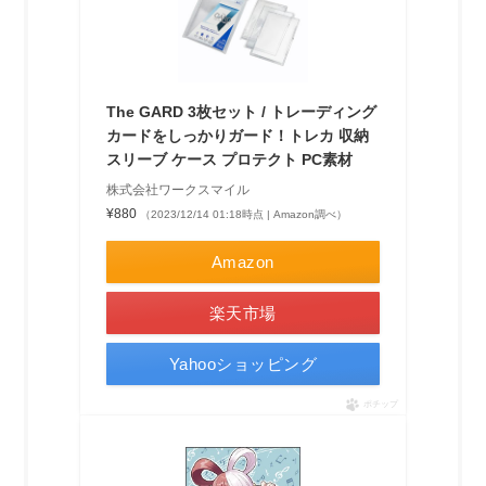
The GARD 3枚セット / トレーディング
カードをしっかりガード！トレカ 収納
スリーブ ケース プロテクト PC素材
株式会社ワークスマイル
¥880
（2023/12/14 01:18時点 | Amazon調べ）
Amazon
楽天市場
Yahooショッピング
ポチップ