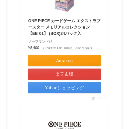
ONE PIECE カードゲーム エクストラブ
ースター メモリアルコレクション
【EB-01】 (BOX)24パック入
ノーブランド品
¥8,400
（2023/12/14 01:18時点 | Amazon調べ）
Amazon
楽天市場
Yahooショッピング
ポチップ