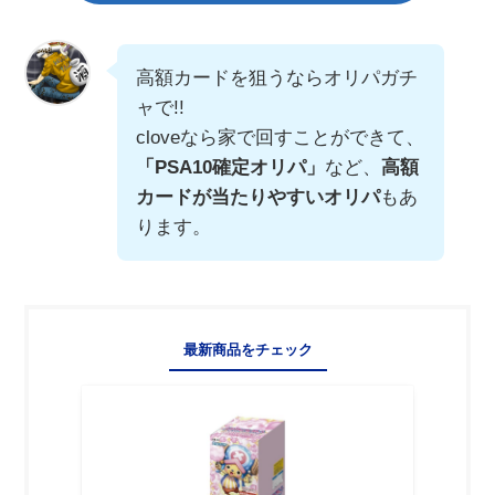
高額カードを狙うならオリパガチ
ャで!!
cloveなら家で回すことができて、
「PSA10確定オリパ」
など、
高額
カードが当たりやすいオリパ
もあ
ります。
最新商品をチェック