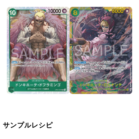
サンプルレシピ